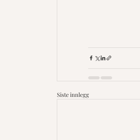
Siste innlegg