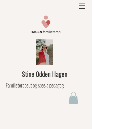
Stine Odden Hagen
Familieterapeut og spesialpedagog