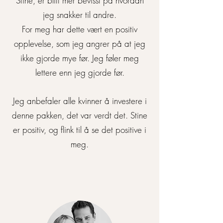
Stine, er blitt mer bevisst på hvordan
jeg snakker til andre.
For meg har dette vært en positiv
opplevelse, som jeg angrer på at jeg
ikke gjorde mye før. Jeg føler meg
lettere enn jeg gjorde før.
Jeg anbefaler alle kvinner å investere i
denne pakken, det var verdt det. Stine
er positiv, og flink til å se det positive i
meg.