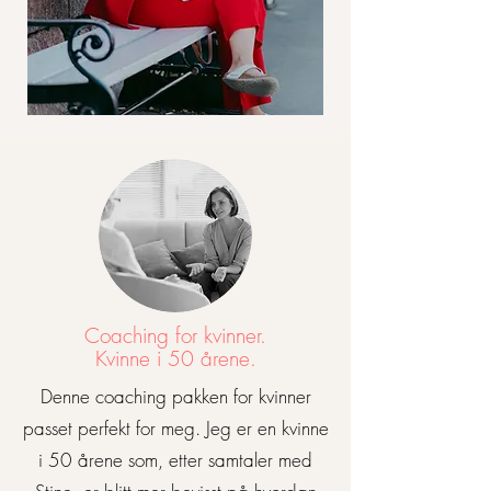
Coaching for kvinner.
Kvinne i 50 årene.
Denne coaching pakken for kvinner
passet perfekt for meg. Jeg er en kvinne
i 50 årene som, etter samtaler med