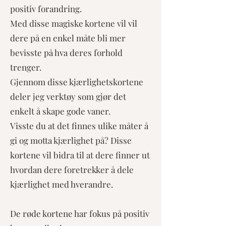
positiv forandring.
Med disse magiske kortene vil vil
dere på en enkel måte bli mer
bevisste på hva deres forhold
trenger.
Gjennom disse kjærlighetskortene
deler jeg verktøy som gjør det
enkelt å skape gode vaner.
Visste du at det finnes ulike måter å
gi og motta kjærlighet på? Disse
kortene vil bidra til at dere finner ut
hvordan dere foretrekker å dele
kjærlighet med hverandre.
De røde kortene har fokus på positiv