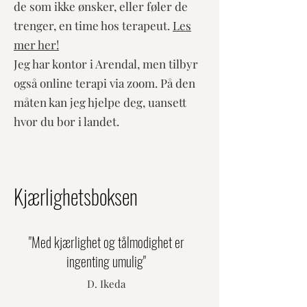
de som ikke ønsker, eller føler de
trenger, en time hos terapeut.
Les
mer her!
Jeg har kontor i Arendal, men tilbyr
også online terapi via zoom. På den
måten kan jeg hjelpe deg, uansett
hvor du bor i landet.
Kjærlighetsboksen
"Med kjærlighet og tålmodighet er
ingenting umulig"
D. Ikeda