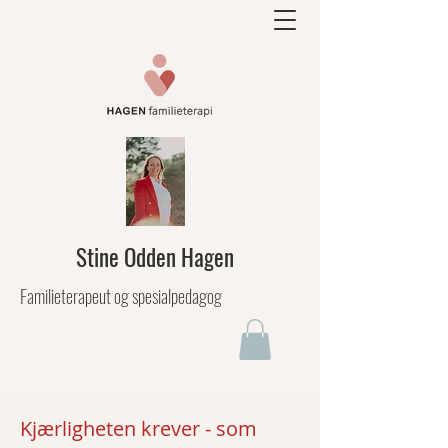
Stine Odden Hagen
Familieterapeut og spesialpedagog
Kjærligheten krever - som