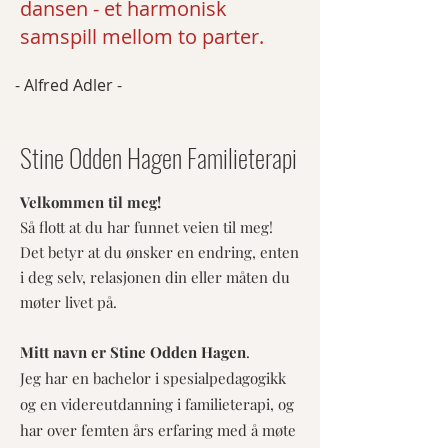
dansen - et harmonisk
samspill mellom to parter.
- Alfred Adler -
Stine Odden Hagen Familieterapi
Velkommen til meg!
Så flott at du har funnet veien til meg!
Det betyr at du ønsker en endring, enten
i deg selv, relasjonen din eller måten du
møter livet på.
Mitt navn er Stine Odden Hagen
.​
Jeg har en bachelor i spesialpedagogikk
og en videreutdanning i familieterapi, og
har over femten års erfaring med å møte