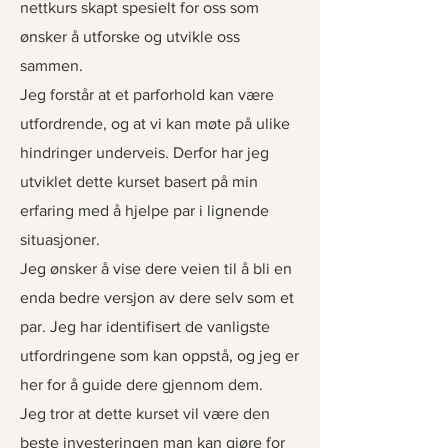
nettkurs skapt spesielt for oss som
ønsker å utforske og utvikle oss
sammen.
Jeg forstår at et parforhold kan være
utfordrende, og at vi kan møte på ulike
hindringer underveis. Derfor har jeg
utviklet dette kurset basert på min
erfaring med å hjelpe par i lignende
situasjoner.
Jeg ønsker å vise dere veien til å bli en
enda bedre versjon av dere selv som et
par. Jeg har identifisert de vanligste
utfordringene som kan oppstå, og jeg er
her for å guide dere gjennom dem.
Jeg tror at dette kurset vil være den
beste investeringen man kan gjøre for