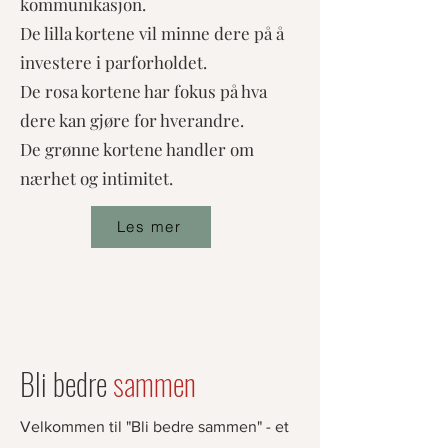
kommunikasjon.
De lilla kortene vil minne dere på å
investere i parforholdet.
De rosa kortene har fokus på hva
dere kan gjøre for hverandre.
De grønne kortene handler om
nærhet og intimitet.
Les mer
Bli bedre
sammen
Velkommen til "Bli bedre sammen" - et