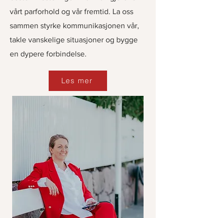
vårt parforhold og vår fremtid. La oss
sammen styrke kommunikasjonen vår,
takle vanskelige situasjoner og bygge
en dypere forbindelse.
Les mer