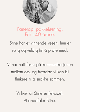
Parterapi pakkeløsning.
Par i 40 årene.
Stine har et vinnende vesen, hun er
rolig og veldig fin å prate med.
Vi har hatt fokus på kommunikasjonen
mellom oss, og hvordan vi kan bli
flinkere til å snakke sammen.
Vi liker at Stine er fleksibel.
Vi anbefaler Stine.