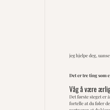
jeg hjelpe deg, uanse
Det er tre ting som 
Våg å være ærlig
Det første steget er 
fortelle at du føler 