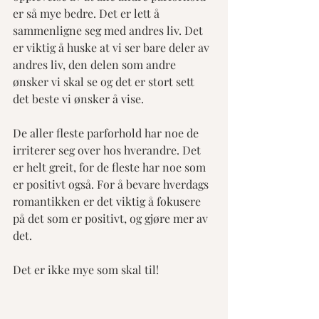
er så mye bedre. Det er lett å 
sammenligne seg med andres liv. Det 
er viktig å huske at vi ser bare deler av 
andres liv, den delen som andre 
ønsker vi skal se og det er stort sett 
det beste vi ønsker å vise. 
De aller fleste parforhold har noe de 
irriterer seg over hos hverandre. Det 
er helt greit, for de fleste har noe som 
er positivt også. For å bevare hverdags 
romantikken er det viktig å fokusere 
på det som er positivt, og gjøre mer av 
det. 
Det er ikke mye som skal til!