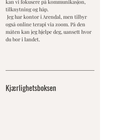
kan vi fokusere på kommunikasjon, 
tilknytning og håp.
​ Jeg har kontor i Arendal, men tilbyr 
også online terapi via zoom. På den 
måten kan jeg hjelpe deg, uansett hvor 
du bor i landet.
Kjærlighetsboksen