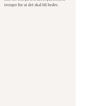
trenger for at det skal bli bedre. 