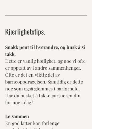
Kjærlighetstips.
Snakk pent til hverandre, og husk å si 
takk.
Dette er vanlig høflighet, og noe vi ofte 
er opptatt av i andre sammenhenger. 
Ofte er det en viktig del av 
barneoppdragelsen. Samtidig er dette 
noe som også glemmes i parforhold. 
Har du husket å takke partneren din 
for noe i dag?
Le sammen
En god latter kan forlenge 